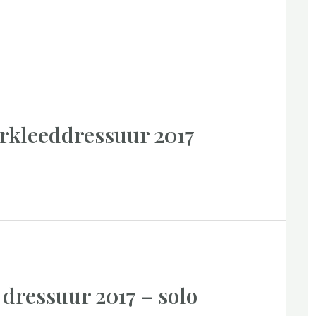
erkleeddressuur 2017
 dressuur 2017 – solo