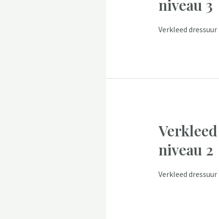
niveau 3
Verkleed dressuur 
Verkleed
niveau 2
Verkleed dressuur 