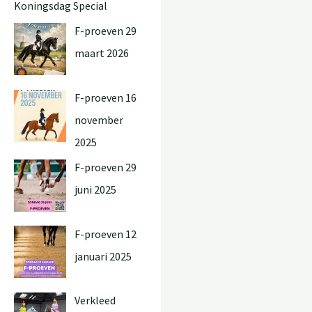
Koningsdag Special
F-proeven 29
maart 2026
F-proeven 16
november
2025
F-proeven 29
juni 2025
F-proeven 12
januari 2025
Verkleed