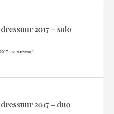
 dressuur 2017 – solo
2017 – solo niveau 1
 dressuur 2017 – duo