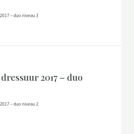
2017 – duo niveau 3
 dressuur 2017 – duo
2017 – duo niveau 2