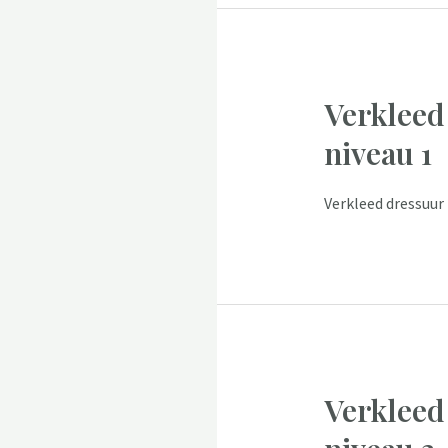
Verkleed
niveau 1
Verkleed dressuur 
Verkleed