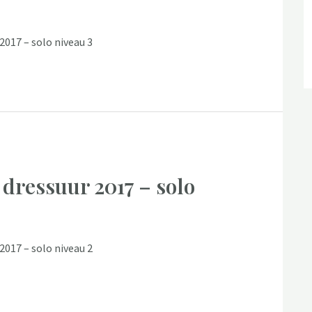
2017 – solo niveau 3
 dressuur 2017 – solo
2017 – solo niveau 2