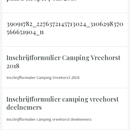
39091782_2276372145713024_3106298370
566651904_n
Inschrijfformulier Camping Vreehorst
2018
Inschrijfformulier Camping Vreehorst 2018
Inschrijfformulier camping vreehorst
deelnemers
Inschrijfformulier camping vreehorst deelnemers