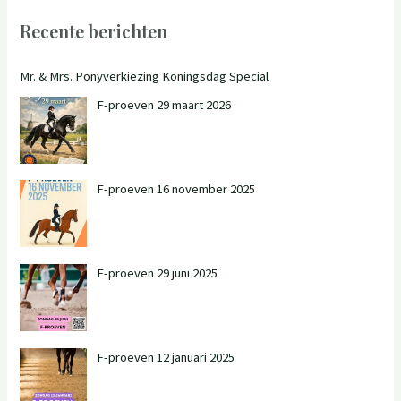
Recente berichten
Mr. & Mrs. Ponyverkiezing Koningsdag Special
F-proeven 29 maart 2026
F-proeven 16 november 2025
F-proeven 29 juni 2025
F-proeven 12 januari 2025