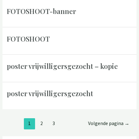
FOTOSHOOT-banner
FOTOSHOOT
poster vrijwilligersgezocht – kopie
poster vrijwilligersgezocht
1
2
3
Volgende pagina
→