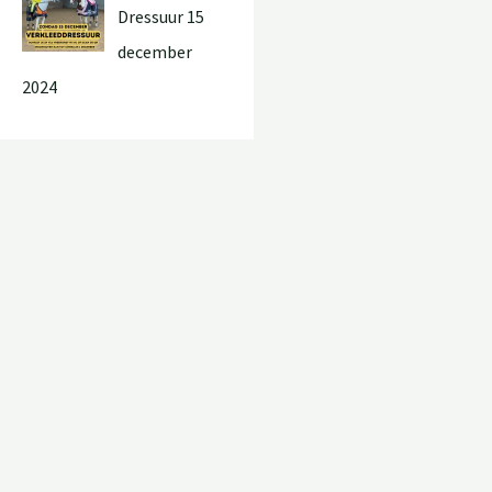
Dressuur 15
december
2024