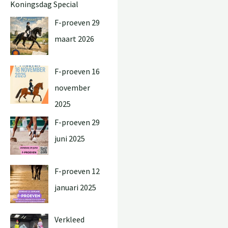
Koningsdag Special
F-proeven 29
maart 2026
F-proeven 16
november
2025
F-proeven 29
juni 2025
F-proeven 12
januari 2025
Verkleed