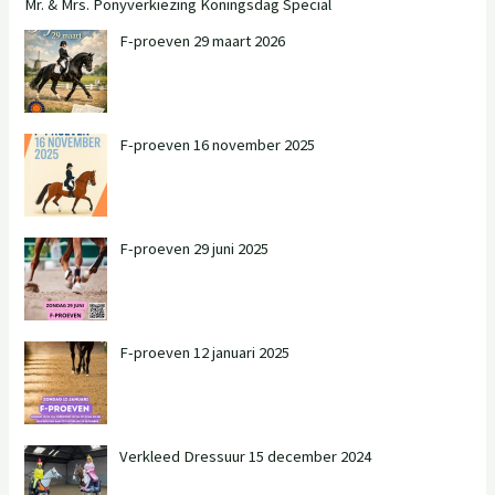
Mr. & Mrs. Ponyverkiezing Koningsdag Special
F-proeven 29 maart 2026
F-proeven 16 november 2025
F-proeven 29 juni 2025
F-proeven 12 januari 2025
Verkleed Dressuur 15 december 2024