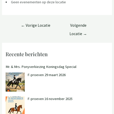
Geen evenementen op deze locatie
←
Vorige Locatie
Volgende
Locatie
→
Recente berichten
Mr. & Mrs. Ponyverkiezing Koningsdag Special
F-proeven 29 maart 2026
F-proeven 16 november 2025