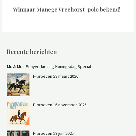
Winnaar Manege Vreehorst-polo bekend!
Recente berichten
Mr. & Mrs. Ponyverkiezing Koningsdag Special
F-proeven 29 maart 2026
F-proeven 16 november 2025
F-proeven 29 juni 2025