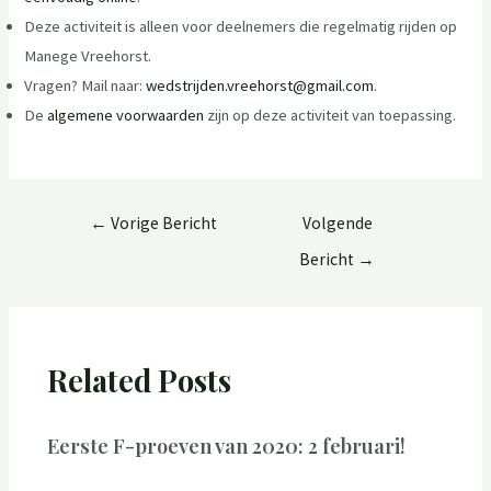
Deze activiteit is alleen voor deelnemers die regelmatig rijden op
Manege Vreehorst.
Vragen? Mail naar:
wedstrijden.vreehorst@gmail.com
.
De
algemene voorwaarden
zijn op deze activiteit van toepassing.
←
Vorige Bericht
Volgende
Bericht
→
Related Posts
Eerste F-proeven van 2020: 2 februari!